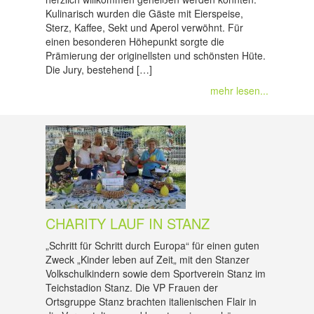
Kulinarisch wurden die Gäste mit Eierspeise,
Sterz, Kaffee, Sekt und Aperol verwöhnt. Für
einen besonderen Höhepunkt sorgte die
Prämierung der originellsten und schönsten Hüte.
Die Jury, bestehend […]
mehr lesen...
CHARITY LAUF IN STANZ
„Schritt für Schritt durch Europa“ für einen guten
Zweck „Kinder leben auf Zeit„ mit den Stanzer
Volkschulkindern sowie dem Sportverein Stanz im
Teichstadion Stanz. Die VP Frauen der
Ortsgruppe Stanz brachten italienischen Flair in