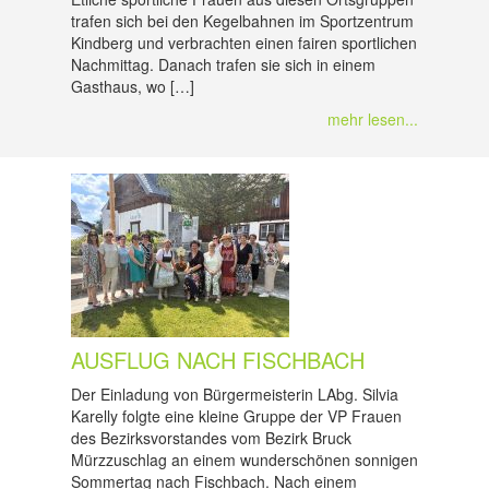
trafen sich bei den Kegelbahnen im Sportzentrum
Kindberg und verbrachten einen fairen sportlichen
Nachmittag. Danach trafen sie sich in einem
Gasthaus, wo […]
mehr lesen...
AUSFLUG NACH FISCHBACH
Der Einladung von Bürgermeisterin LAbg. Silvia
Karelly folgte eine kleine Gruppe der VP Frauen
des Bezirksvorstandes vom Bezirk Bruck
Mürzzuschlag an einem wunderschönen sonnigen
Sommertag nach Fischbach. Nach einem