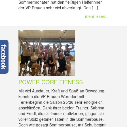
Sommermonaten hat den fleißigen Helferinnen
der VP Frauen sehr viel abverlangt. Den […]
mehr lesen...
POWER CORE FITNESS
Mit viel Ausdauer, Kraft und Spaß an Bewegung,
konnten die VP Frauen Werndorf mit
Ferienbeginn die Saison 25/26 sehr erfolgreich
abschließen. Dank ihrer beiden Trainer, Sabrina
und Fredi, die sie immer motivierten, gingen sie
voller Stolz getaner Taten in die Sommerpause.
Doch wie gesagt Sommerpause, mit Schulbeginn