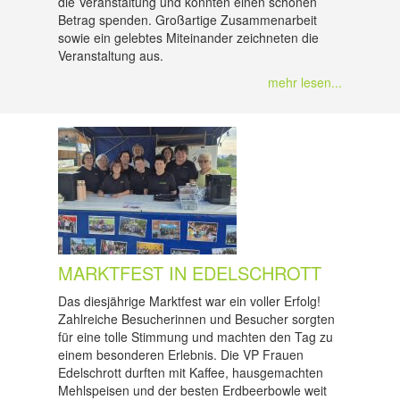
die Veranstaltung und konnten einen schönen
Betrag spenden. Großartige Zusammenarbeit
sowie ein gelebtes Miteinander zeichneten die
Veranstaltung aus.
mehr lesen...
MARKTFEST IN EDELSCHROTT
Das diesjährige Marktfest war ein voller Erfolg!
Zahlreiche Besucherinnen und Besucher sorgten
für eine tolle Stimmung und machten den Tag zu
einem besonderen Erlebnis. Die VP Frauen
Edelschrott durften mit Kaffee, hausgemachten
Mehlspeisen und der besten Erdbeerbowle weit