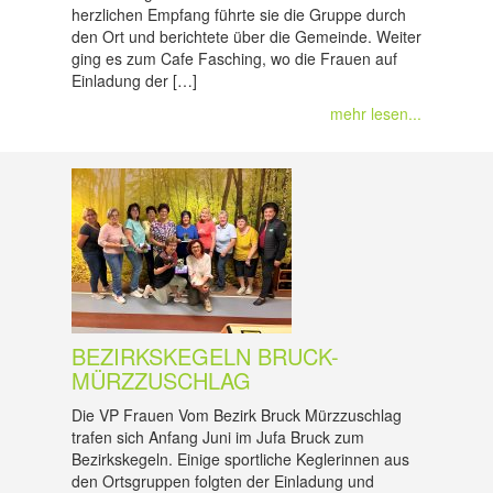
herzlichen Empfang führte sie die Gruppe durch
den Ort und berichtete über die Gemeinde. Weiter
ging es zum Cafe Fasching, wo die Frauen auf
Einladung der […]
mehr lesen...
BEZIRKSKEGELN BRUCK-
MÜRZZUSCHLAG
Die VP Frauen Vom Bezirk Bruck Mürzzuschlag
trafen sich Anfang Juni im Jufa Bruck zum
Bezirkskegeln. Einige sportliche Keglerinnen aus
den Ortsgruppen folgten der Einladung und