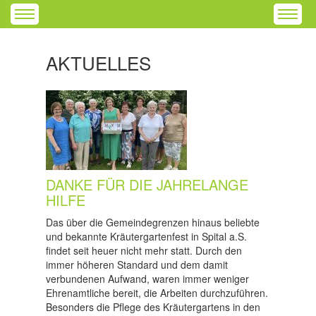
AKTUELLES
DANKE FÜR DIE JAHRELANGE
HILFE
Das über die Gemeindegrenzen hinaus beliebte
und bekannte Kräutergartenfest in Spital a.S.
findet seit heuer nicht mehr statt. Durch den
immer höheren Standard und dem damit
verbundenen Aufwand, waren immer weniger
Ehrenamtliche bereit, die Arbeiten durchzuführen.
Besonders die Pflege des Kräutergartens in den