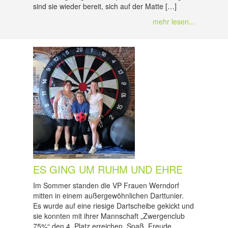
sind sie wieder bereit, sich auf der Matte […]
mehr lesen...
ES GING UM RUHM UND EHRE
Im Sommer standen die VP Frauen Werndorf
mitten in einem außergewöhnlichen Darttunier.
Es wurde auf eine riesige Dartscheibe gekickt und
sie konnten mit ihrer Mannschaft „Zwergenclub
75%“ den 4. Platz erreichen. Spaß, Freude,