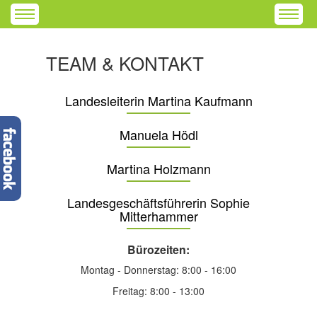
TEAM & KONTAKT
Landesleiterin Martina Kaufmann
Manuela Hödl
Martina Holzmann
Landesgeschäftsführerin Sophie
Mitterhammer
Bürozeiten:
Montag - Donnerstag: 8:00 - 16:00
Freitag: 8:00 - 13:00