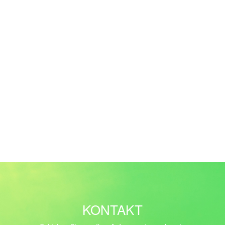
KONTAKT