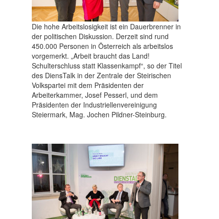
Die hohe Arbeitslosigkeit ist ein Dauerbrenner in
der politischen Diskussion. Derzeit sind rund
450.000 Personen in Österreich als arbeitslos
vorgemerkt. „Arbeit braucht das Land!
Schulterschluss statt Klassenkampf“, so der Titel
des DiensTalk in der Zentrale der Steirischen
Volkspartei mit dem Präsidenten der
Arbeiterkammer, Josef Pesserl, und dem
Präsidenten der Industriellenvereinigung
Steiermark, Mag. Jochen Pildner-Steinburg.