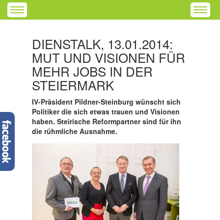
DIENSTALK, 13.01.2014:
MUT UND VISIONEN FÜR
MEHR JOBS IN DER
STEIERMARK
IV-Präsident Pildner-Steinburg wünscht sich
Politiker die sich etwas trauen und Visionen
haben. Steirische Reformpartner sind für ihn
die rühmliche Ausnahme.