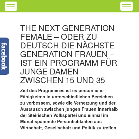
THE NEXT GENERATION
FEMALE – ODER ZU
DEUTSCH DIE NÄCHSTE
GENERATION FRAUEN –
IST EIN PROGRAMM FÜR
JUNGE DAMEN
ZWISCHEN 15 UND 35
Ziel des Programmes ist es persönliche
Fähigkeiten in unterschiedlichen Bereichen
zu verbessern, sowie die Vernetzung und der
Austausch zwischen jungen Frauen innerhalb
der Steirischen Volkspartei und einmal im
Monat spanende Persönlichkeiten aus
Wirtschaft, Gesellschaft und Politik zu treffen.