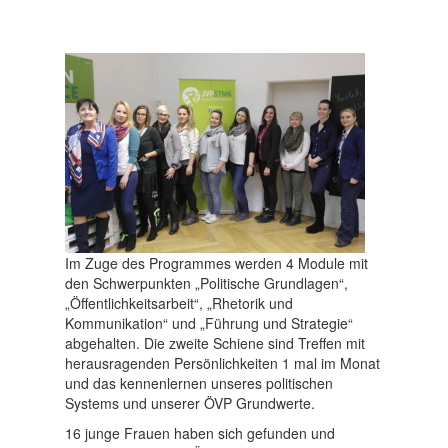
Im Zuge des Programmes werden 4 Module mit
den Schwerpunkten „Politische Grundlagen“,
„Öffentlichkeitsarbeit“, „Rhetorik und
Kommunikation“ und „Führung und Strategie“
abgehalten. Die zweite Schiene sind Treffen mit
herausragenden Persönlichkeiten 1 mal im Monat
und das kennenlernen unseres politischen
Systems und unserer ÖVP Grundwerte.
16 junge Frauen haben sich gefunden und