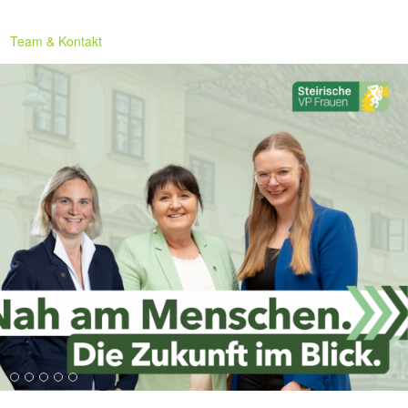
Team & Kontakt