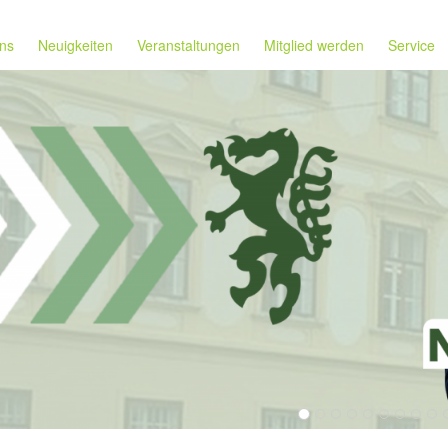
ns
Neuigkeiten
Veranstaltungen
Mitglied werden
Service