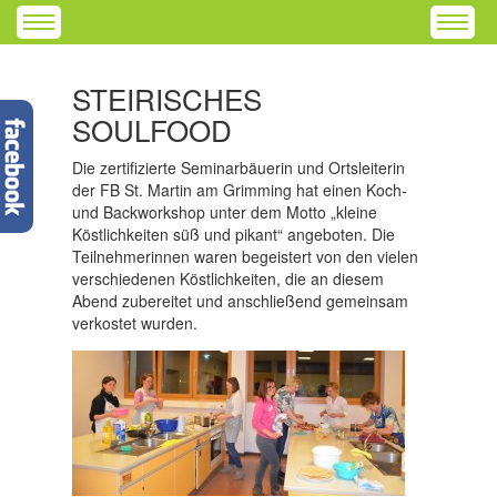
STEIRISCHES
SOULFOOD
Die zertifizierte Seminarbäuerin und Ortsleiterin
der FB St. Martin am Grimming hat einen Koch-
und Backworkshop unter dem Motto „kleine
Köstlichkeiten süß und pikant“ angeboten. Die
Teilnehmerinnen waren begeistert von den vielen
verschiedenen Köstlichkeiten, die an diesem
Abend zubereitet und anschließend gemeinsam
verkostet wurden.