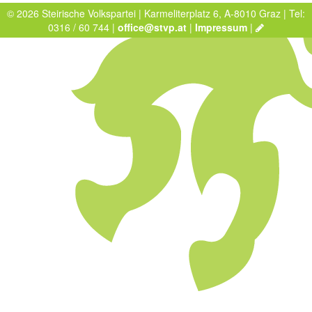
© 2026 Steirische Volkspartei | Karmeliterplatz 6, A-8010 Graz | Tel:
0316 / 60 744 |
office@stvp.at
|
Impressum
|