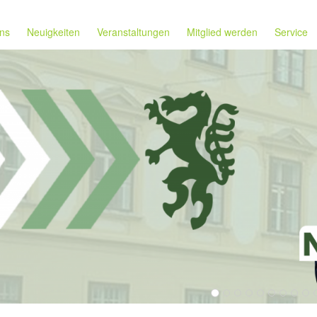
ns
Neuigkeiten
Veranstaltungen
Mitglied werden
Service