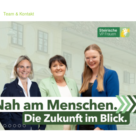
Team & Kontakt