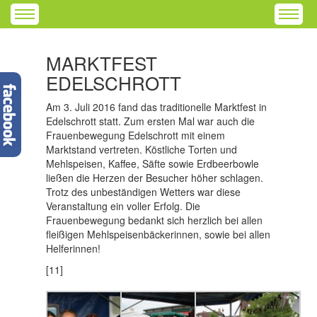
MARKTFEST
EDELSCHROTT
Am 3. Juli 2016 fand das traditionelle Marktfest in
Edelschrott statt. Zum ersten Mal war auch die
Frauenbewegung Edelschrott mit einem
Marktstand vertreten. Köstliche Torten und
Mehlspeisen, Kaffee, Säfte sowie Erdbeerbowle
ließen die Herzen der Besucher höher schlagen.
Trotz des unbeständigen Wetters war diese
Veranstaltung ein voller Erfolg. Die
Frauenbewegung bedankt sich herzlich bei allen
fleißigen Mehlspeisenbäckerinnen, sowie bei allen
Helferinnen!
[11]