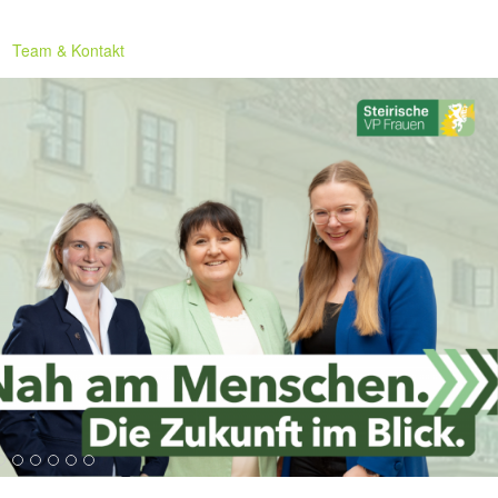
Team & Kontakt