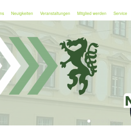
ns
Neuigkeiten
Veranstaltungen
Mitglied werden
Service