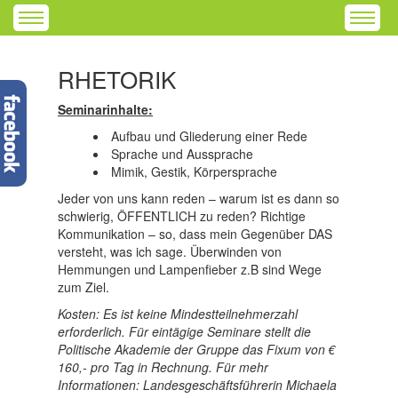
RHETORIK
Seminarinhalte:
Aufbau und Gliederung einer Rede
Sprache und Aussprache
Mimik, Gestik, Körpersprache
Jeder von uns kann reden – warum ist es dann so
schwierig, ÖFFENTLICH zu reden? Richtige
Kommunikation – so, dass mein Gegenüber DAS
versteht, was ich sage. Überwinden von
Hemmungen und Lampenfieber z.B sind Wege
zum Ziel.
Kosten: Es ist keine Mindestteilnehmerzahl
erforderlich. Für eintägige Seminare stellt die
Politische Akademie der Gruppe das Fixum von €
160,- pro Tag in Rechnung.
Für mehr
Informationen: Landesgeschäftsführerin Michaela