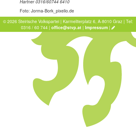
Hartner 0316/60744 6410
Foto: Jorma-Bork_pixelio.de
© 2026 Steirische Volkspartei | Karmeliterplatz 6, A-8010 Graz | Tel:
0316 / 60 744 |
office@stvp.at
|
Impressum
|