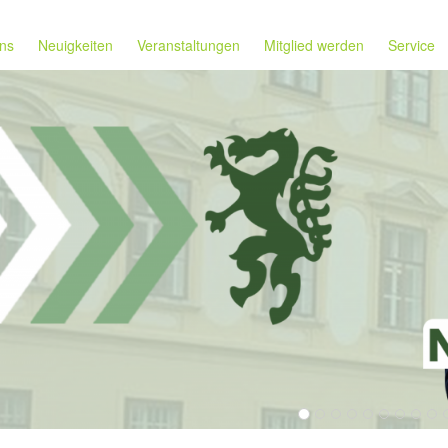
ns
Neuigkeiten
Veranstaltungen
Mitglied werden
Service