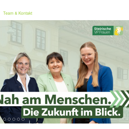
Team & Kontakt