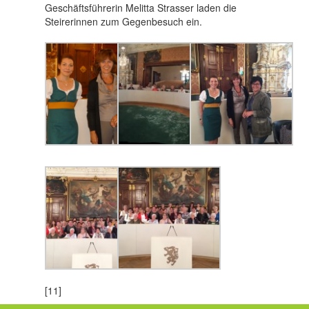
Geschäftsführerin Melitta Strasser laden die
Steirerinnen zum Gegenbesuch ein.
[11]