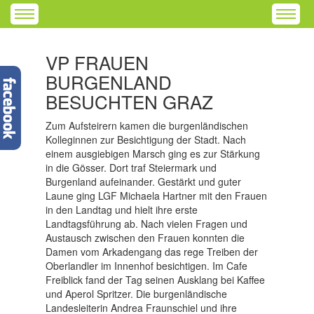
VP FRAUEN
BURGENLAND
BESUCHTEN GRAZ
Zum Aufsteirern kamen die burgenländischen
Kolleginnen zur Besichtigung der Stadt. Nach
einem ausgiebigen Marsch ging es zur Stärkung
in die Gösser. Dort traf Steiermark und
Burgenland aufeinander. Gestärkt und guter
Laune ging LGF Michaela Hartner mit den Frauen
in den Landtag und hielt ihre erste
Landtagsführung ab. Nach vielen Fragen und
Austausch zwischen den Frauen konnten die
Damen vom Arkadengang das rege Treiben der
Oberlandler im Innenhof besichtigen. Im Cafe
Freiblick fand der Tag seinen Ausklang bei Kaffee
und Aperol Spritzer. Die burgenländische
Landesleiterin Andrea Fraunschiel und ihre