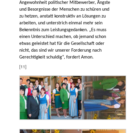
Angewohnheit politischer Mitbewerber, Ängste
und Besorgnisse der Menschen zu schüren und
zu hetzen, anstatt konstruktiv an Lösungen zu
arbeiten, und unterstrich einmal mehr sein
Bekenntnis zum Leistungsgedanken. „Es muss
einen Unterschied machen, ob jemand schon
etwas geleistet hat für die Gesellschaft oder
nicht, das sind wir unserer Forderung nach
Gerechtigkeit schuldig“, fordert Amon.
[11]