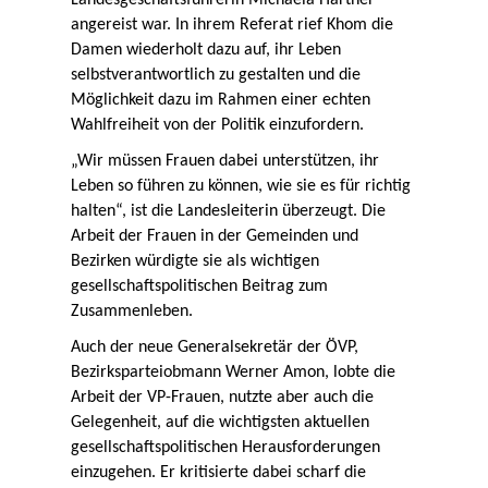
Landesgeschäftsführerin Michaela Hartner
angereist war. In ihrem Referat rief Khom die
Damen wiederholt dazu auf, ihr Leben
selbstverantwortlich zu gestalten und die
Möglichkeit dazu im Rahmen einer echten
Wahlfreiheit von der Politik einzufordern.
„Wir müssen Frauen dabei unterstützen, ihr
Leben so führen zu können, wie sie es für richtig
halten“, ist die Landesleiterin überzeugt. Die
Arbeit der Frauen in der Gemeinden und
Bezirken würdigte sie als wichtigen
gesellschaftspolitischen Beitrag zum
Zusammenleben.
Auch der neue Generalsekretär der ÖVP,
Bezirksparteiobmann Werner Amon, lobte die
Arbeit der VP-Frauen, nutzte aber auch die
Gelegenheit, auf die wichtigsten aktuellen
gesellschaftspolitischen Herausforderungen
einzugehen. Er kritisierte dabei scharf die