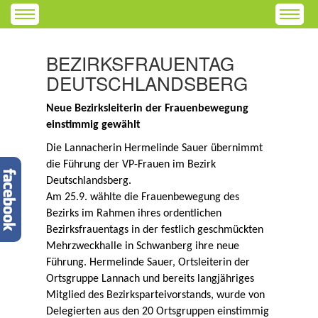
BEZIRKSFRAUENTAG
DEUTSCHLANDSBERG
Neue Bezirksleiterin der Frauenbewegung
einstimmig gewählt
Die Lannacherin Hermelinde Sauer übernimmt
die Führung der VP-Frauen im Bezirk
Deutschlandsberg.
Am 25.9. wählte die Frauenbewegung des
Bezirks im Rahmen ihres ordentlichen
Bezirksfrauentags in der festlich geschmückten
Mehrzweckhalle in Schwanberg ihre neue
Führung. Hermelinde Sauer, Ortsleiterin der
Ortsgruppe Lannach und bereits langjähriges
Mitglied des Bezirksparteivorstands, wurde von
Delegierten aus den 20 Ortsgruppen einstimmig