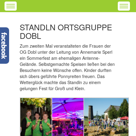
STANDLN ORTSGRUPPE
DOBL
Zum zweiten Mal veranstalteten die Frauen der
OG Dobl unter der Leitung von Annemarie Sperl
ein Sommerfest am ehemaligen Antenne-
Gelände. Selbstgemachte Speisen ließen bei den
Besuchern keine Wünsche offen. Kinder durften
sich übers geführte Ponnyreiten freuen. Das
Wetterglück machte das Standln zu einem
gelungen Fest für Groß und Klein.