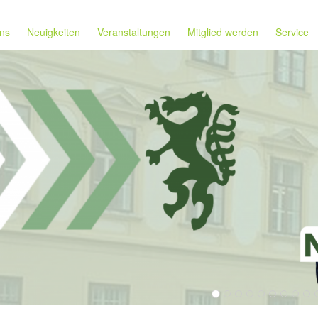
ns
Neuigkeiten
Veranstaltungen
Mitglied werden
Service