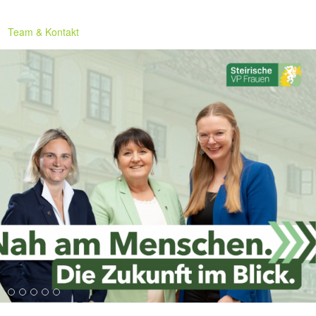
Team & Kontakt