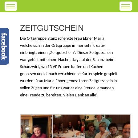
ZEITGUTSCHEIN
Die Ortsgruppe Stanz schenkte Frau Ebner Maria,
welche sich in der Ortsgruppe immer sehr kreativ
einbringt, einen „Zeitgutschein“. Dieser Zeitgutschein
war gefüllt mit einem Nachmittag auf der Schanz beim
Schanzwirt, wo 13 VP Frauen Kaffee und Kuchen
genossen und danach verschiedene Kartenspiele gespielt
wurden. Frau Maria Ebner genoss Ihren Zeitgutschein in
vollen Zügen und für uns war es eine Freude jemanden
eine Freude zu bereiten. Vielen Dank an alle!