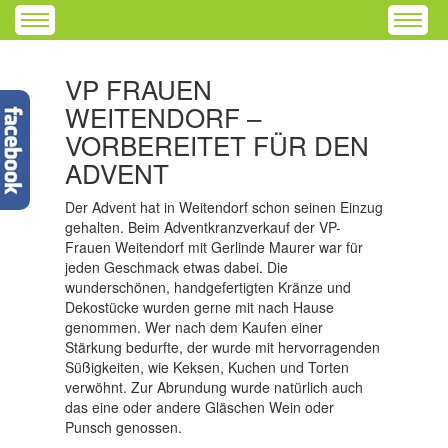
VP FRAUEN
WEITENDORF –
VORBEREITET FÜR DEN
ADVENT
Der Advent hat in Weitendorf schon seinen Einzug
gehalten. Beim Adventkranzverkauf der VP-
Frauen Weitendorf mit Gerlinde Maurer war für
jeden Geschmack etwas dabei. Die
wunderschönen, handgefertigten Kränze und
Dekostücke wurden gerne mit nach Hause
genommen. Wer nach dem Kaufen einer
Stärkung bedurfte, der wurde mit hervorragenden
Süßigkeiten, wie Keksen, Kuchen und Torten
verwöhnt. Zur Abrundung wurde natürlich auch
das eine oder andere Gläschen Wein oder
Punsch genossen.