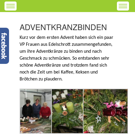
ADVENTKRANZBINDEN
Kurz vor dem ersten Advent haben sich ein paar
VP Frauen aus Edelschrott zusammengefunden,
um ihre Adventkränze zu binden und nach
Geschmack zu schmücken. So entstanden sehr
schöne Adventkränze und trotzdem fand sich
noch die Zeit um bei Kaffee, Keksen und
Brötchen zu plaudern.