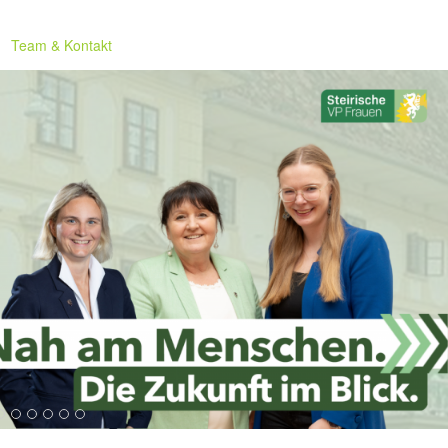
Team & Kontakt