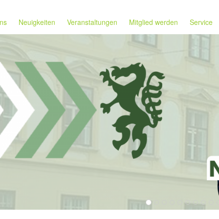
ns
Neuigkeiten
Veranstaltungen
Mitglied werden
Service