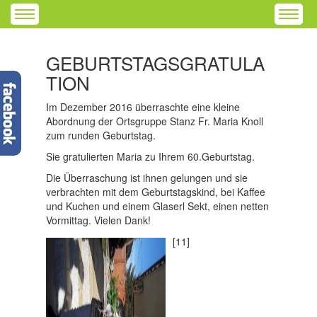
GEBURTSTAGSGRATULA
TION
Im Dezember 2016 überraschte eine kleine
Abordnung der Ortsgruppe Stanz Fr. Maria Knoll
zum runden Geburtstag.
Sie gratulierten Maria zu Ihrem 60.Geburtstag.
Die Überraschung ist ihnen gelungen und sie
verbrachten mit dem Geburtstagskind, bei Kaffee
und Kuchen und einem Glaserl Sekt, einen netten
Vormittag. Vielen Dank!
[11]