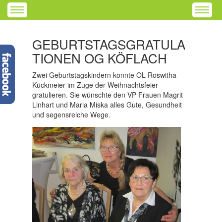
GEBURTSTAGSGRATULA
TIONEN OG KÖFLACH
Zwei Geburtstagskindern konnte OL Roswitha
Kückmeier im Zuge der Weihnachtsfeier
gratulieren. Sie wünschte den VP Frauen Magrit
Linhart und Maria Miska alles Gute, Gesundheit
und segensreiche Wege.