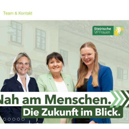
Team & Kontakt