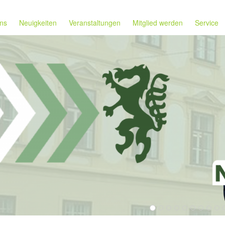
ns
Neuigkeiten
Veranstaltungen
Mitglied werden
Service