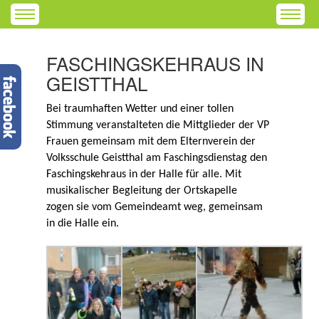
FASCHINGSKEHRAUS IN
GEISTTHAL
Bei traumhaften Wetter und einer tollen
Stimmung veranstalteten die Mittglieder der VP
Frauen gemeinsam mit dem Elternverein der
Volksschule Geistthal am Faschingsdienstag den
Faschingskehraus in der Halle für alle. Mit
musikalischer Begleitung der Ortskapelle
zogen sie vom Gemeindeamt weg, gemeinsam
in die Halle ein.