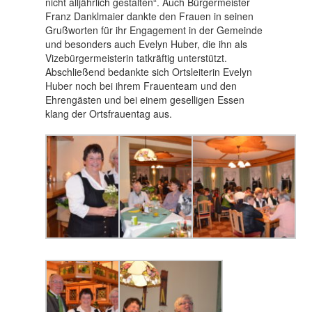
nicht alljährlich gestalten“. Auch Bürgermeister
Franz Danklmaier dankte den Frauen in seinen
Grußworten für ihr Engagement in der Gemeinde
und besonders auch Evelyn Huber, die ihn als
Vizebürgermeisterin tatkräftig unterstützt.
Abschließend bedankte sich Ortsleiterin Evelyn
Huber noch bei ihrem Frauenteam und den
Ehrengästen und bei einem geselligen Essen
klang der Ortsfrauentag aus.