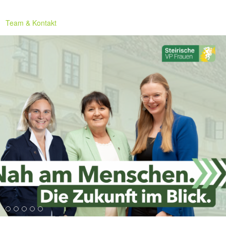
Team & Kontakt