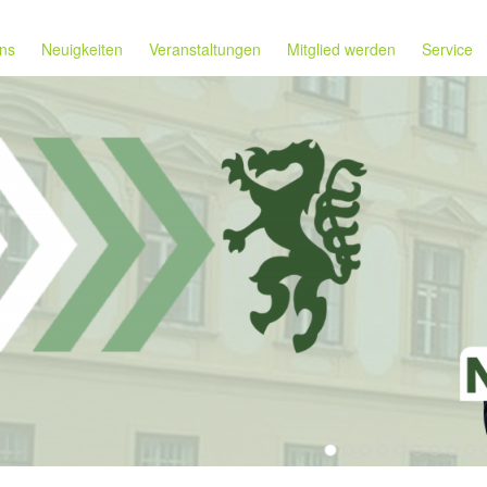
ns
Neuigkeiten
Veranstaltungen
Mitglied werden
Service