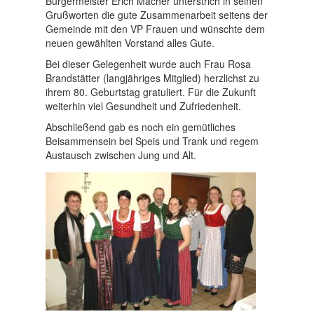
Bürgermeister Erich Macher unterstrich in seinen
Grußworten die gute Zusammenarbeit seitens der
Gemeinde mit den VP Frauen und wünschte dem
neuen gewählten Vorstand alles Gute.
Bei dieser Gelegenheit wurde auch Frau Rosa
Brandstätter (langjähriges Mitglied) herzlichst zu
ihrem 80. Geburtstag gratuliert. Für die Zukunft
weiterhin viel Gesundheit und Zufriedenheit.
Abschließend gab es noch ein gemütliches
Beisammensein bei Speis und Trank und regem
Austausch zwischen Jung und Alt.