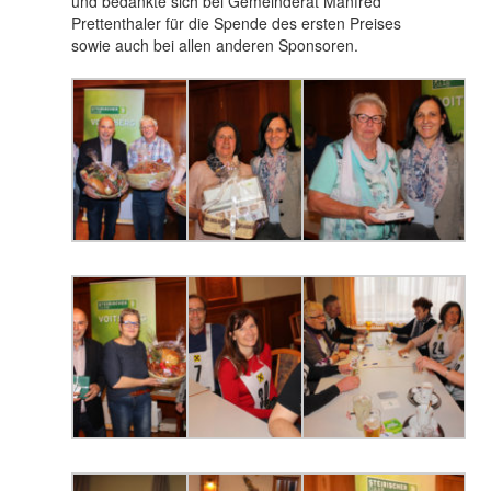
und bedankte sich bei Gemeinderat Manfred
Prettenthaler für die Spende des ersten Preises
sowie auch bei allen anderen Sponsoren.