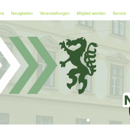
ns
Neuigkeiten
Veranstaltungen
Mitglied werden
Service