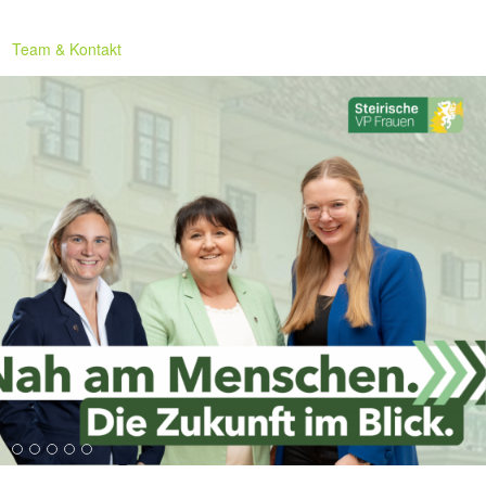
Team & Kontakt