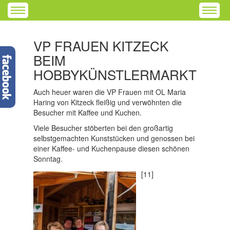
VP FRAUEN KITZECK
BEIM
HOBBYKÜNSTLERMARKT
Auch heuer waren die VP Frauen mit OL Maria
Haring von Kitzeck fleißig und verwöhnten die
Besucher mit Kaffee und Kuchen.
Viele Besucher stöberten bei den großartig
selbstgemachten Kunststücken und genossen bei
einer Kaffee- und Kuchenpause diesen schönen
Sonntag.
[11]