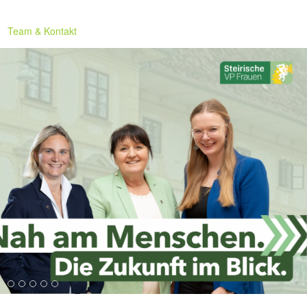
Team & Kontakt