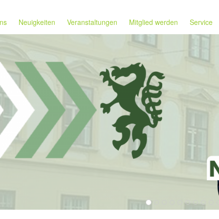
ns
Neuigkeiten
Veranstaltungen
Mitglied werden
Service