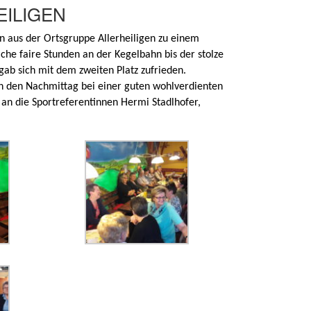
EILIGEN
n aus der Ortsgruppe Allerheiligen zu einem
che faire Stunden an der Kegelbahn bis der stolze
gab sich mit dem zweiten Platz zufrieden.
en den Nachmittag bei einer guten wohlverdienten
an die Sportreferentinnen Hermi Stadlhofer,