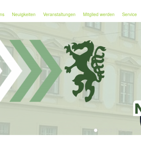
ns
Neuigkeiten
Veranstaltungen
Mitglied werden
Service