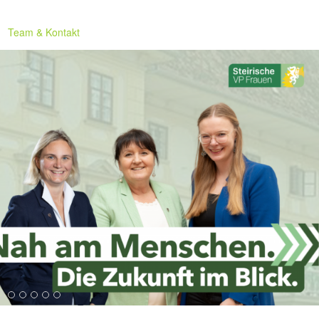
Team & Kontakt