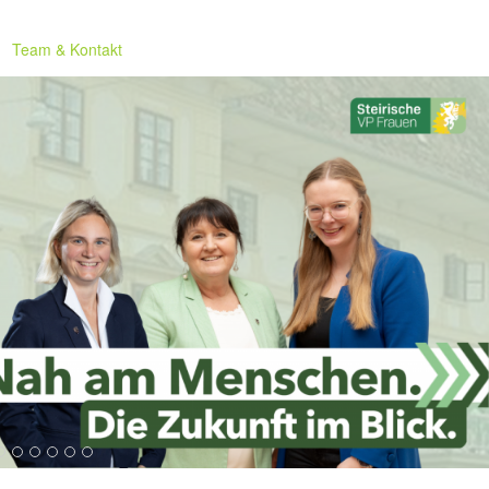
Team & Kontakt