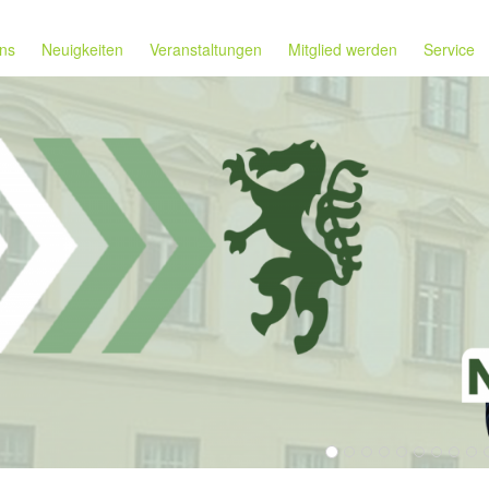
ns
Neuigkeiten
Veranstaltungen
Mitglied werden
Service