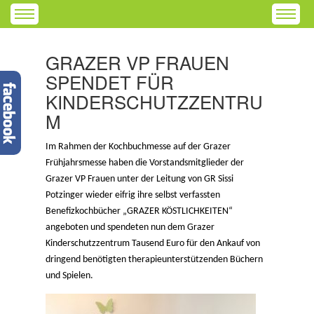
GRAZER VP FRAUEN
SPENDET FÜR
KINDERSCHUTZZENTRU
M
Im Rahmen der Kochbuchmesse auf der Grazer
Frühjahrsmesse haben die Vorstandsmitglieder der
Grazer VP Frauen unter der Leitung von GR Sissi
Potzinger wieder eifrig ihre selbst verfassten
Benefizkochbücher „GRAZER KÖSTLICHKEITEN“
angeboten und spendeten nun dem Grazer
Kinderschutzzentrum Tausend Euro für den Ankauf von
dringend benötigten therapieunterstützenden Büchern
und Spielen.