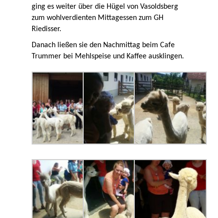
ging es weiter über die Hügel von Vasoldsberg
zum wohlverdienten Mittagessen zum GH
Riedisser.
Danach ließen sie den Nachmittag beim Cafe
Trummer bei Mehlspeise und Kaffee ausklingen.