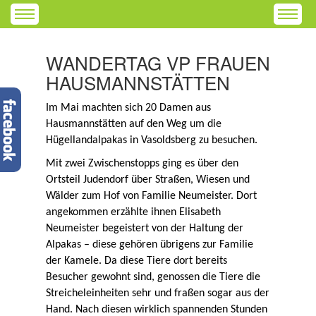
WANDERTAG VP FRAUEN
HAUSMANNSTÄTTEN
Im Mai machten sich 20 Damen aus
Hausmannstätten auf den Weg um die
Hügellandalpakas in Vasoldsberg zu besuchen.
Mit zwei Zwischenstopps ging es über den
Ortsteil Judendorf über Straßen, Wiesen und
Wälder zum Hof von Familie Neumeister. Dort
angekommen erzählte ihnen Elisabeth
Neumeister begeistert von der Haltung der
Alpakas – diese gehören übrigens zur Familie
der Kamele. Da diese Tiere dort bereits
Besucher gewohnt sind, genossen die Tiere die
Streicheleinheiten sehr und fraßen sogar aus der
Hand. Nach diesen wirklich spannenden Stunden