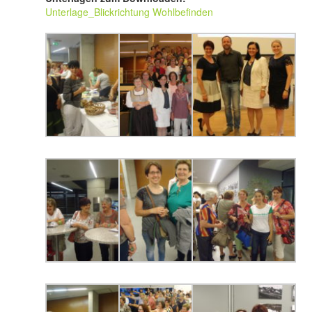
Unterlage_Blickrichtung Wohlbefinden