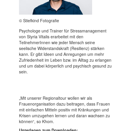
© Stiefkind Fotografie
Psychologe und Trainer für Stressmanagement
von Styria Vitalis erarbeitet mit den
TeilnehmerInnen wie jeder Mensch seine
seelische Widerstandskraft (Resilienz) stärken
kann. Er gibt Ideen und Anregungen um mehr
Zufriedenheit im Leben bzw. im Alltag zu erlangen
und um dabei körperlich und psychisch gesund zu
sein.
„Mit unserer Regionaltour wollen wir als
Frauenorganisation dazu beitragen, dass Frauen
mit einfachen Mitteln positiv mit Kränkungen und
Krisen umzugehen lernen und daran wachsen zu
können“, so Khom.
Unterlagen zum Downloaden: