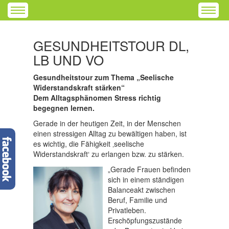
GESUNDHEITSTOUR DL,
LB UND VO
Gesundheitstour zum Thema „Seelische
Widerstandskraft stärken“
Dem Alltagsphänomen Stress richtig
begegnen lernen.
Gerade in der heutigen Zeit, in der Menschen
einen stressigen Alltag zu bewältigen haben, ist
es wichtig, die Fähigkeit ‚seelische
Widerstandskraft‘ zu erlangen bzw. zu stärken.
„Gerade Frauen befinden
sich in einem ständigen
Balanceakt zwischen
Beruf, Familie und
Privatleben.
Erschöpfungszustände