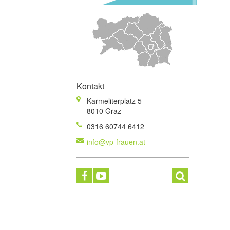
Kontakt
Karmeliterplatz 5
8010 Graz
0316 60744 6412
info@vp-frauen.at