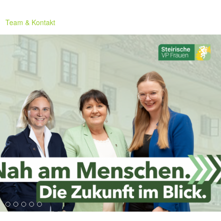
Team & Kontakt