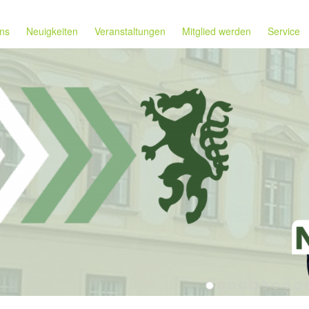
ns
Neuigkeiten
Veranstaltungen
Mitglied werden
Service