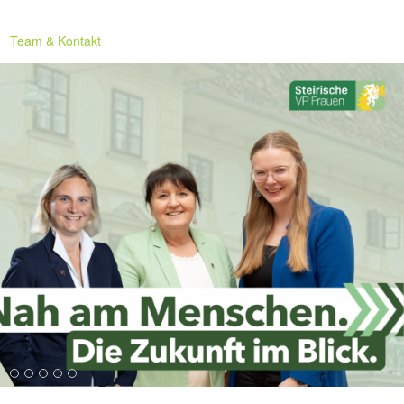
Team & Kontakt