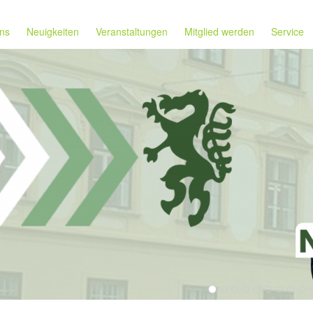
ns
Neuigkeiten
Veranstaltungen
Mitglied werden
Service