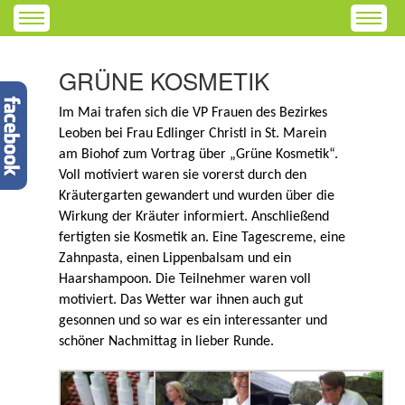
GRÜNE KOSMETIK
Im Mai trafen sich die VP Frauen des Bezirkes
Leoben bei Frau Edlinger Christl in St. Marein
am Biohof zum Vortrag über „Grüne Kosmetik“.
Voll motiviert waren sie vorerst durch den
Kräutergarten gewandert und wurden über die
Wirkung der Kräuter informiert. Anschließend
fertigten sie Kosmetik an. Eine Tagescreme, eine
Zahnpasta, einen Lippenbalsam und ein
Haarshampoon. Die Teilnehmer waren voll
motiviert. Das Wetter war ihnen auch gut
gesonnen und so war es ein interessanter und
schöner Nachmittag in lieber Runde.