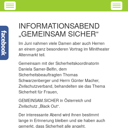
INFORMATIONSABEND
„GEMEINSAM SICHER“
Im Juni nahmen viele Damen aber auch Herren
an einem ganz besonderen Vortrag im Minitheater
Altenmarkt teil.
Gemeinsam mit der Sicherheitskoordinatorin
Daniela Samer-Belfin, dem
Sicherheitsbeauftragten Thomas
Schwarzenberger und Herrn Günter Macher,
Zivilschutzverband, behandelten sie das Thema
Sicherheit für Frauen,
GEMEINSAM.SICHER in Österreich und
Zivilschutz „Black Out“.
Der interessante Abend wird ihnen bestimmt
lange in Erinnerung bleiben und sie haben auch
gemerkt, dass Sicherheit alle angeht.