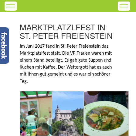
MARKTPLATZLFEST IN
ST. PETER FREIENSTEIN
Im Juni 2017 fand in St. Peter Freienstein das
Marktplatzlfest statt. Die VP Frauen waren mit
einem Stand beteiligt. Es gab gute Suppen und
Kuchen mit Kaffee. Der Wettergott hat es auch
mit ihnen gut gemeint und es war ein schöner
Tag.