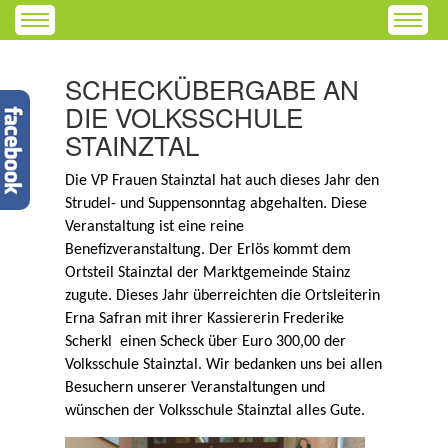
SCHECKÜBERGABE AN
DIE VOLKSSCHULE
STAINZTAL
Die VP Frauen Stainztal hat auch dieses Jahr den
Strudel- und Suppensonntag abgehalten. Diese
Veranstaltung ist eine reine
Benefizveranstaltung. Der Erlös kommt dem
Ortsteil Stainztal der Marktgemeinde Stainz
zugute. Dieses Jahr überreichten die Ortsleiterin
Erna Safran mit ihrer Kassiererin Frederike
Scherkl einen Scheck über Euro 300,00 der
Volksschule Stainztal. Wir bedanken uns bei allen
Besuchern unserer Veranstaltungen und
wünschen der Volksschule Stainztal alles Gute.