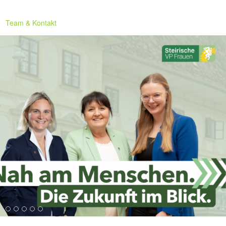
Team & Kontakt