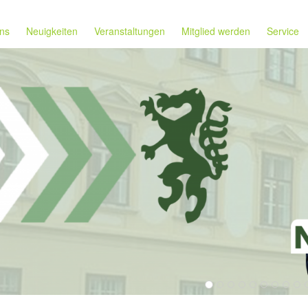
ns
Neuigkeiten
Veranstaltungen
Mitglied werden
Service