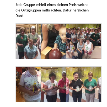
Jede Gruppe erhielt einen kleinen Preis welche
die Ortsgruppen mitbrachten. Dafür herzlichen
Dank.