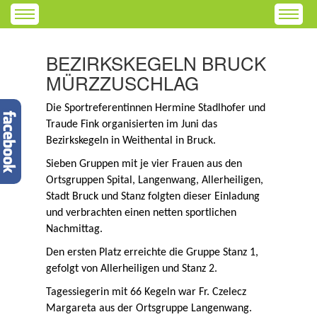
BEZIRKSKEGELN BRUCK
MÜRZZUSCHLAG
Die Sportreferentinnen Hermine Stadlhofer und
Traude Fink organisierten im Juni das
Bezirkskegeln in Weithental in Bruck.
Sieben Gruppen mit je vier Frauen aus den
Ortsgruppen Spital, Langenwang, Allerheiligen,
Stadt Bruck und Stanz folgten dieser Einladung
und verbrachten einen netten sportlichen
Nachmittag.
Den ersten Platz erreichte die Gruppe Stanz 1,
gefolgt von Allerheiligen und Stanz 2.
Tagessiegerin mit 66 Kegeln war Fr. Czelecz
Margareta aus der Ortsgruppe Langenwang.