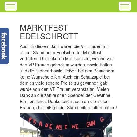
MARKTFEST
EDELSCHROTT
Auch in diesem Jahr waren die VP Frauen mit
einem Stand beim Edelschrotter Marktfest
vertreten. Die leckeren Mehlspeisen, welche von
den VP Frauen gebacken wurden, sowie Kaffee
und die Erdbeerbowle, ließen bei den Besuchern
keine Wünsche offen. Auch ein Schätzspiel bei
dem es viele schöne Preise zu gewinnen gab,
wurde von den VP Frauen veranstaltet. Vielen
Dank an die zahlreichen Spender der Gewinne.
Ein herzliches Dankeschön auch an die vielen
Frauen, die fleißig beim Stand mitgeholfen haben!