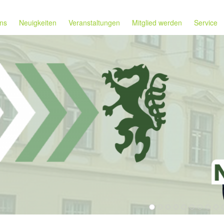
ns
Neuigkeiten
Veranstaltungen
Mitglied werden
Service