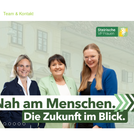
Team & Kontakt