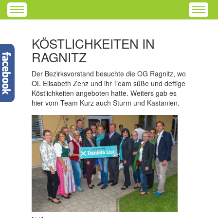
KÖSTLICHKEITEN IN
RAGNITZ
Der Bezirksvorstand besuchte die OG Ragnitz, wo
OL Elisabeth Zenz und ihr Team süße und deftige
Köstlichkeiten angeboten hatte. Weiters gab es
hier vom Team Kurz auch Sturm und Kastanien.