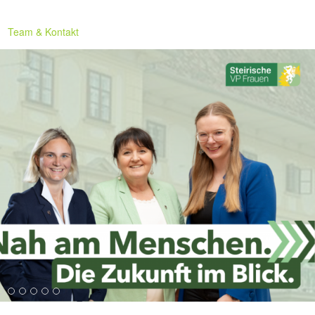
Team & Kontakt