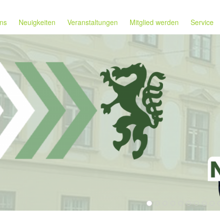
ns
Neuigkeiten
Veranstaltungen
Mitglied werden
Service