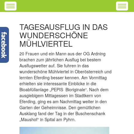
TAGESAUSFLUG IN DAS
WUNDERSCHÖNE
MÜHLVIERTEL
20 Frauen und ein Mann aus der OG Ardning
brachen zum jährlichen Ausflug bei bestem
Ausflugswetter auf. Sie fuhren in das
wunderschöne Mühlviertel in Oberösterreich und
lernten Eferding besser kennen. Am Vormittag
erhielten sie interessante Einblicke in die
Bioabfüllanlage „PEPIS Bioriginale“. Nach dem
ausgiebigem Mittagessen im Stadtkern von
Eferding, ging es am Nachmittag weiter in den
Garten der Geheimnisse. Den gemütlichen
Ausklang fand der Tag in der Buschenschank
„Maushof“ in Spital am Pyhrn.