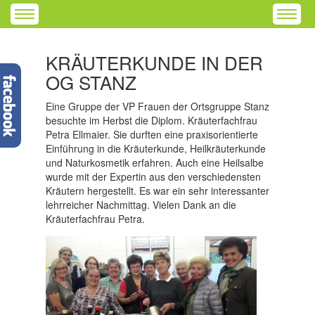
KRÄUTERKUNDE IN DER
OG STANZ
Eine Gruppe der VP Frauen der Ortsgruppe Stanz
besuchte im Herbst die Diplom. Kräuterfachfrau
Petra Ellmaier. Sie durften eine praxisorientierte
Einführung in die Kräuterkunde, Heilkräuterkunde
und Naturkosmetik erfahren. Auch eine Heilsalbe
wurde mit der Expertin aus den verschiedensten
Kräutern hergestellt. Es war ein sehr interessanter
lehrreicher Nachmittag. Vielen Dank an die
Kräuterfachfrau Petra.