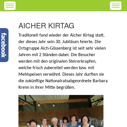
AICHER KIRTAG
Traditonell fand wieder der Aicher Kirtag statt,
der dieses Jahr sein 30. Jubiläum feierte. Die
Ortsgruppe Aich-Gössenberg ist seit sehr vielen
Jahren mit 2 Ständen dabei. Die Besucher
werden mit den originalen Steirerkrapfen,
welche frisch zubereitet werden bzw. mit
Mehlspeisen verwöhnt. Dieses Jahr durften sie
die zukünftige Nationalratsabgeordnete Barbara
Krenn in ihrer Mitte begrüßen.